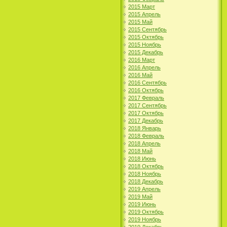
2015 Март
2015 Апрель
2015 Май
2015 Сентябрь
2015 Октябрь
2015 Ноябрь
2015 Декабрь
2016 Март
2016 Апрель
2016 Май
2016 Сентябрь
2016 Октябрь
2017 Февраль
2017 Сентябрь
2017 Октябрь
2017 Декабрь
2018 Январь
2018 Февраль
2018 Апрель
2018 Май
2018 Июнь
2018 Октябрь
2018 Ноябрь
2018 Декабрь
2019 Апрель
2019 Май
2019 Июнь
2019 Октябрь
2019 Ноябрь